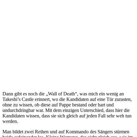
Dann gibt es noch die „Wall of Death“, was mich ein wenig an
Takeshi’s Castle erinnert, wo die Kandidaten auf eine Tür zurasten,
ohne zu wissen, ob diese auf Pappe bestand oder hart und
undurchdringbar war. Mit dem einzigen Unterschied, dass hier die
Kandidaten wissen, dass sie sich gleich auf jeden Fall sehr weh tun
werden.
Man bildet zwei Reihen und auf Kommando des Sängers stürmen