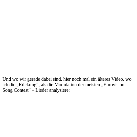
Und wo wir gerade dabei sind, hier noch mal ein älteres Video, wo
ich die „Rückung“, als die Modulation der meisten „Eurovision
Song Contest“ – Lieder analysiere: