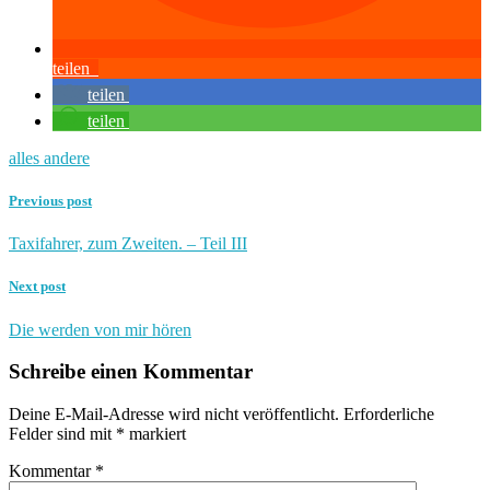
teilen
teilen
teilen
alles andere
Previous post
Taxifahrer, zum Zweiten. – Teil III
Next post
Die werden von mir hören
Schreibe einen Kommentar
Deine E-Mail-Adresse wird nicht veröffentlicht.
Erforderliche
Felder sind mit
*
markiert
Kommentar
*