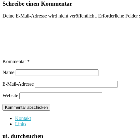
Schreibe einen Kommentar
Deine E-Mail-Adresse wird nicht veröffentlicht.
Erforderliche Felder 
Kommentar
*
Name
E-Mail-Adresse
Website
Kontakt
Links
ui. durchsuchen