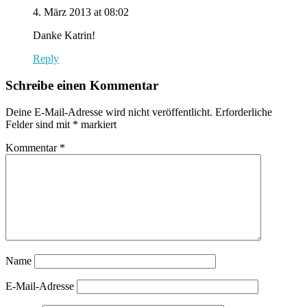
4. März 2013 at 08:02
Danke Katrin!
Reply
Schreibe einen Kommentar
Deine E-Mail-Adresse wird nicht veröffentlicht.
Erforderliche
Felder sind mit
*
markiert
Kommentar
*
Name
E-Mail-Adresse