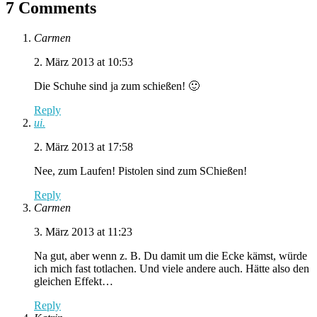
7 Comments
Carmen
2. März 2013 at 10:53
Die Schuhe sind ja zum schießen! 🙂
Reply
ui.
2. März 2013 at 17:58
Nee, zum Laufen! Pistolen sind zum SChießen!
Reply
Carmen
3. März 2013 at 11:23
Na gut, aber wenn z. B. Du damit um die Ecke kämst, würde
ich mich fast totlachen. Und viele andere auch. Hätte also den
gleichen Effekt…
Reply