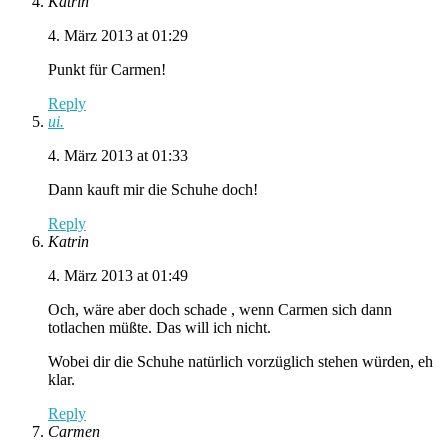
Katrin
4. März 2013 at 01:29
Punkt für Carmen!
Reply
ui.
4. März 2013 at 01:33
Dann kauft mir die Schuhe doch!
Reply
Katrin
4. März 2013 at 01:49
Och, wäre aber doch schade , wenn Carmen sich dann
totlachen müßte. Das will ich nicht.
Wobei dir die Schuhe natürlich vorzüglich stehen würden, eh
klar.
Reply
Carmen