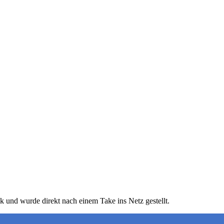
k und wurde direkt nach einem Take ins Netz gestellt.