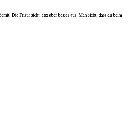
it! Die Frisur sieht jetzt aber besser aus. Man sieht, dass du beim