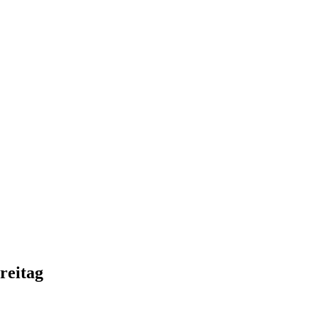
reitag