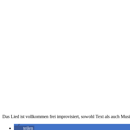
Das Lied ist vollkommen frei improvisiert, sowohl Text als auch Musi
teilen