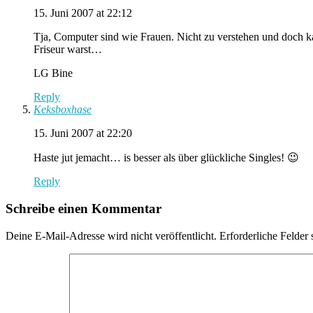
15. Juni 2007 at 22:12
Tja, Computer sind wie Frauen. Nicht zu verstehen und doch kan
Friseur warst…
LG Bine
Reply
Keksboxhase
15. Juni 2007 at 22:20
Haste jut jemacht… is besser als über glückliche Singles! 😉
Reply
Schreibe einen Kommentar
Deine E-Mail-Adresse wird nicht veröffentlicht.
Erforderliche Felder 