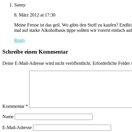
Sunny
8. März 2012 at 17:30
Meine Fresse ist das geil. Wo gibts den Stoff zu kaufen? Endli
mal auf starke Alkoholbasis tippe sollten wir vorerst einfach au
Reply
Schreibe einen Kommentar
Deine E-Mail-Adresse wird nicht veröffentlicht.
Erforderliche Felder 
Kommentar
*
Name
E-Mail-Adresse