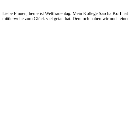
Liebe Frauen, heute ist Weltfrauentag. Mein Kollege Sascha Korf hat
mittlerweile zum Glück viel getan hat. Dennoch haben wir noch ein