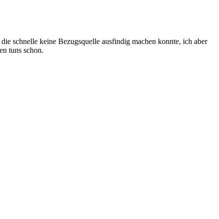
 die schnelle keine Bezugsquelle ausfindig machen konnte, ich aber
ten tuns schon.