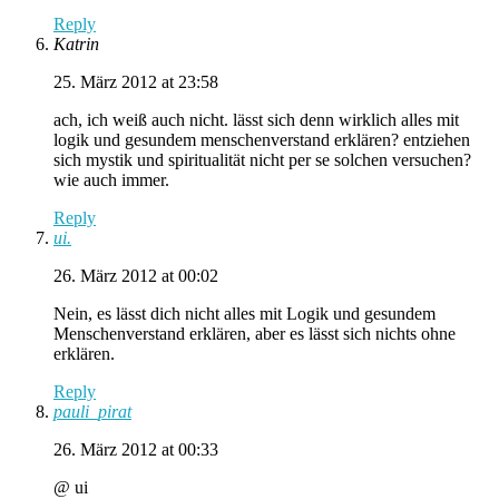
Reply
Katrin
25. März 2012 at 23:58
ach, ich weiß auch nicht. lässt sich denn wirklich alles mit
logik und gesundem menschenverstand erklären? entziehen
sich mystik und spiritualität nicht per se solchen versuchen?
wie auch immer.
Reply
ui.
26. März 2012 at 00:02
Nein, es lässt dich nicht alles mit Logik und gesundem
Menschenverstand erklären, aber es lässt sich nichts ohne
erklären.
Reply
pauli_pirat
26. März 2012 at 00:33
@ ui