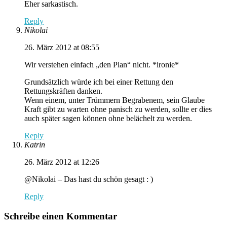
Eher sarkastisch.
Reply
Nikolai
26. März 2012 at 08:55
Wir verstehen einfach „den Plan“ nicht. *ironie*
Grundsätzlich würde ich bei einer Rettung den
Rettungskräften danken.
Wenn einem, unter Trümmern Begrabenem, sein Glaube
Kraft gibt zu warten ohne panisch zu werden, sollte er dies
auch später sagen können ohne belächelt zu werden.
Reply
Katrin
26. März 2012 at 12:26
@Nikolai – Das hast du schön gesagt : )
Reply
Schreibe einen Kommentar