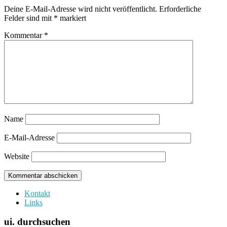
Deine E-Mail-Adresse wird nicht veröffentlicht.
Erforderliche
Felder sind mit
*
markiert
Kommentar
*
Name
E-Mail-Adresse
Website
Kontakt
Links
ui. durchsuchen