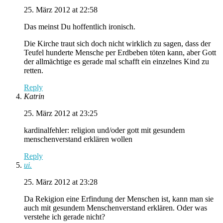
25. März 2012 at 22:58
Das meinst Du hoffentlich ironisch.
Die Kirche traut sich doch nicht wirklich zu sagen, dass der
Teufel hunderte Mensche per Erdbeben töten kann, aber Gott
der allmächtige es gerade mal schafft ein einzelnes Kind zu
retten.
Reply
Katrin
25. März 2012 at 23:25
kardinalfehler: religion und/oder gott mit gesundem
menschenverstand erklären wollen
Reply
ui.
25. März 2012 at 23:28
Da Rekigion eine Erfindung der Menschen ist, kann man sie
auch mit gesundem Menschenverstand erklären. Oder was
verstehe ich gerade nicht?