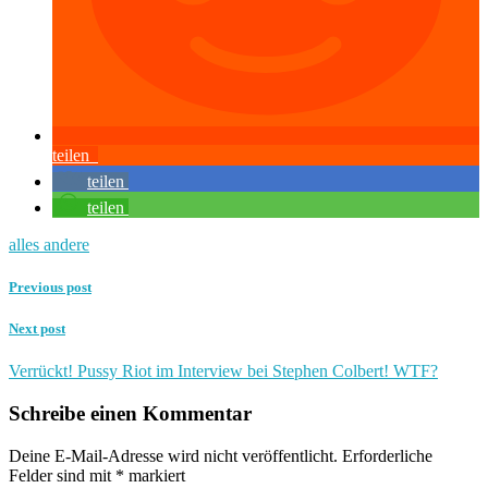
teilen
teilen
teilen
alles andere
Previous post
Next post
Verrückt! Pussy Riot im Interview bei Stephen Colbert! WTF?
Schreibe einen Kommentar
Deine E-Mail-Adresse wird nicht veröffentlicht.
Erforderliche
Felder sind mit
*
markiert