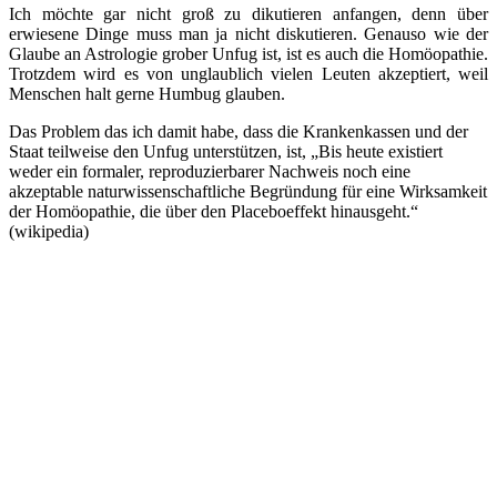
Ich möchte gar nicht groß zu dikutieren anfangen, denn über
erwiesene Dinge muss man ja nicht diskutieren. Genauso wie der
Glaube an Astrologie grober Unfug ist, ist es auch die Homöopathie.
Trotzdem wird es von unglaublich vielen Leuten akzeptiert, weil
Menschen halt gerne Humbug glauben.
Das Problem das ich damit habe, dass die Krankenkassen und der
Staat teilweise den Unfug unterstützen, ist, „Bis heute existiert
weder ein formaler, reproduzierbarer Nachweis noch eine
akzeptable naturwissenschaftliche Begründung für eine Wirksamkeit
der Homöopathie, die über den Placeboeffekt hinausgeht.“
(wikipedia)