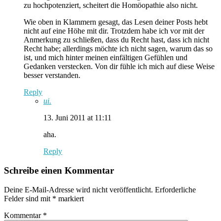
zu hochpotenziert, scheitert die Homöopathie also nicht.
Wie oben in Klammern gesagt, das Lesen deiner Posts hebt
nicht auf eine Höhe mit dir. Trotzdem habe ich vor mit der
Anmerkung zu schließen, dass du Recht hast, dass ich nicht
Recht habe; allerdings möchte ich nicht sagen, warum das so
ist, und mich hinter meinen einfältigen Gefühlen und
Gedanken verstecken. Von dir fühle ich mich auf diese Weise
besser verstanden.
Reply
ui.
13. Juni 2011 at 11:11
aha.
Reply
Schreibe einen Kommentar
Deine E-Mail-Adresse wird nicht veröffentlicht.
Erforderliche
Felder sind mit
*
markiert
Kommentar
*