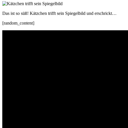
Das ist so süß! Kätzchen trifft sein Spiegelbild und erschrickt…
[random_content]