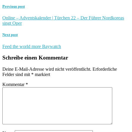
Previous post
Online – Adventskalender | Türchen 22 – Der Führer Nordkoreas
singt Oper
Next post
Feed the world more Baywatch
Schreibe einen Kommentar
Deine E-Mail-Adresse wird nicht veröffentlicht.
Erforderliche
Felder sind mit
*
markiert
Kommentar
*