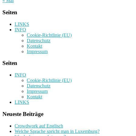
« Mai
Seiten
LINKS
INFO
Cookie-Richtlinie (EU)
Datenschutz
Kontakt
Impressum
Seiten
INFO
Cookie-Richtlinie (EU)
Datenschutz
Impressum
Kontakt
LINKS
Neueste Beiträge
Crowdwork auf Englisch
Welche Sprache spricht man in Luxemburg?