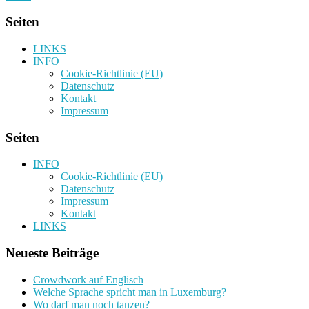
Seiten
LINKS
INFO
Cookie-Richtlinie (EU)
Datenschutz
Kontakt
Impressum
Seiten
INFO
Cookie-Richtlinie (EU)
Datenschutz
Impressum
Kontakt
LINKS
Neueste Beiträge
Crowdwork auf Englisch
Welche Sprache spricht man in Luxemburg?
Wo darf man noch tanzen?