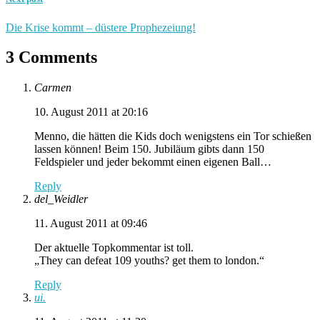
Die Krise kommt – düstere Prophezeiung!
3 Comments
Carmen
10. August 2011 at 20:16
Menno, die hätten die Kids doch wenigstens ein Tor schießen
lassen können! Beim 150. Jubiläum gibts dann 150
Feldspieler und jeder bekommt einen eigenen Ball…
Reply
del_Weidler
11. August 2011 at 09:46
Der aktuelle Topkommentar ist toll.
„They can defeat 109 youths? get them to london.“
Reply
ui.