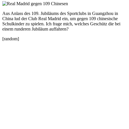
Aus Anlass des 109. Jubiläums des Sportclubs in Guangzhou in
China lud der Club Real Madrid ein, um gegen 109 chinesische
Schulkinder zu spielen. Ich frage mich, welches Geschütz die bei
einem runderen Jubiläum auffahren?
[random]