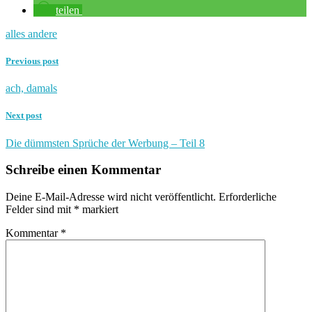
teilen
alles andere
Previous post
ach, damals
Next post
Die dümmsten Sprüche der Werbung – Teil 8
Schreibe einen Kommentar
Deine E-Mail-Adresse wird nicht veröffentlicht.
Erforderliche
Felder sind mit
*
markiert
Kommentar
*