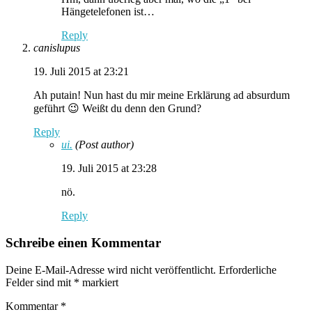
Hängetelefonen ist…
Reply
canislupus
19. Juli 2015 at 23:21
Ah putain! Nun hast du mir meine Erklärung ad absurdum
geführt 😉 Weißt du denn den Grund?
Reply
ui.
(Post author)
19. Juli 2015 at 23:28
nö.
Reply
Schreibe einen Kommentar
Deine E-Mail-Adresse wird nicht veröffentlicht.
Erforderliche
Felder sind mit
*
markiert
Kommentar
*