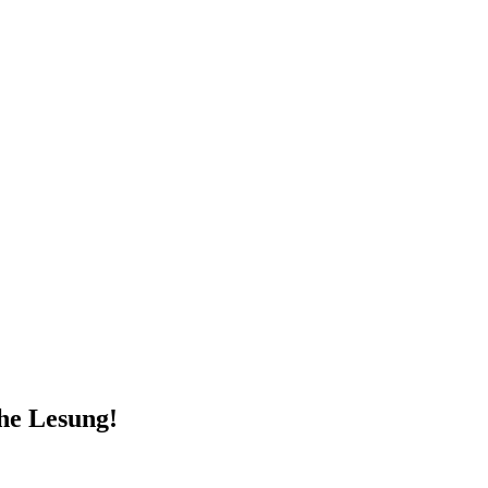
che Lesung!