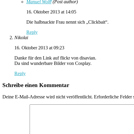
Manuel Wolff
(Post author)
16. Oktober 2013 at 14:05
Die halbnackte Frau nennt sich „Clickbait“.
Reply
Nikolai
16. Oktober 2013 at 09:23
Danke für den Link auf flickr von disavian.
Da sind wunderbare Bilder von Cosplay.
Reply
Schreibe einen Kommentar
Deine E-Mail-Adresse wird nicht veröffentlicht.
Erforderliche Felder 