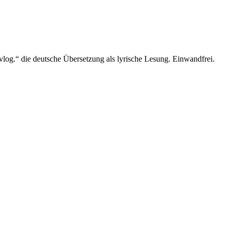
 vlog.“ die deutsche Übersetzung als lyrische Lesung. Einwandfrei.