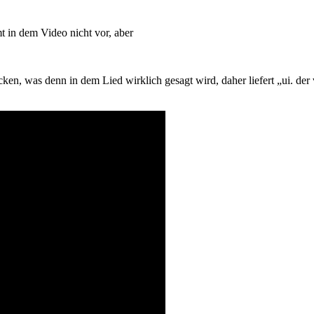
 in dem Video nicht vor, aber
cken, was denn in dem Lied wirklich gesagt wird, daher liefert „ui. der