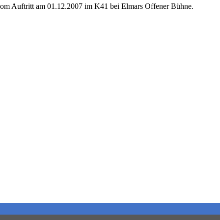
ed vom Auftritt am 01.12.2007 im K41 bei Elmars Offener Bühne.