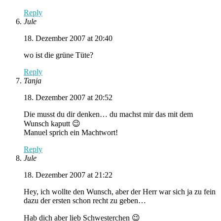
Reply
Jule
18. Dezember 2007 at 20:40
wo ist die grüne Tüte?
Reply
Tanja
18. Dezember 2007 at 20:52
Die musst du dir denken… du machst mir das mit dem
Wunsch kaputt 😉
Manuel sprich ein Machtwort!
Reply
Jule
18. Dezember 2007 at 21:22
Hey, ich wollte den Wunsch, aber der Herr war sich ja zu fein
dazu der ersten schon recht zu geben…
Hab dich aber lieb Schwesterchen 😉