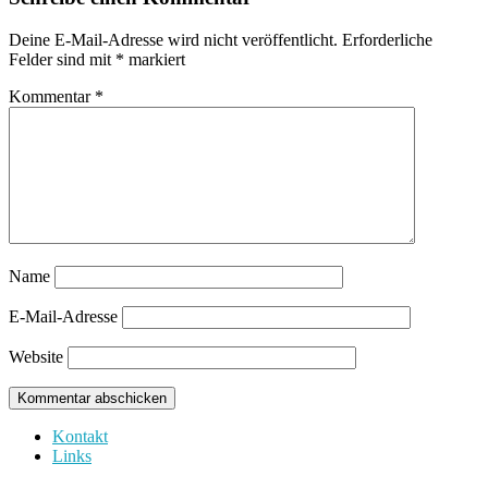
Deine E-Mail-Adresse wird nicht veröffentlicht.
Erforderliche
Felder sind mit
*
markiert
Kommentar
*
Name
E-Mail-Adresse
Website
Kontakt
Links