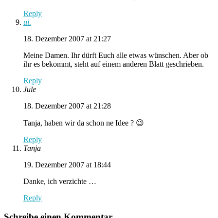
Reply
ui.
18. Dezember 2007 at 21:27
Meine Damen. Ihr dürft Euch alle etwas wünschen. Aber ob
ihr es bekommt, steht auf einem anderen Blatt geschrieben.
Reply
Jule
18. Dezember 2007 at 21:28
Tanja, haben wir da schon ne Idee ? 😉
Reply
Tanja
19. Dezember 2007 at 18:44
Danke, ich verzichte …
Reply
Schreibe einen Kommentar