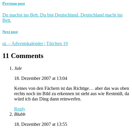
Previous post
Du machst ins Bett. Du bist Deutschland. Deutschland macht ins
Bett.
Next post
ui. – Adventskalender | Türchen 19
11 Comments
Jule
18. Dezember 2007 at 13:04
Keines von den Fächern ist das Richtige… aber das was oben
rechts noch im Bild zu erkennen ist sieht aus wie Restmüll, da
würd ich das Ding dann reinwerfen.
Reply
Blubb
18. Dezember 2007 at 13:55