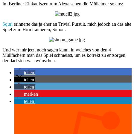
Im Berliner Einkaufszentrum Alexa sehen die Mülleimer so aus:
Sqürl
erinnerte das ja eher an Trivial Pursuit, mich jedoch an das alte
Spiel zum Hirn trainieren, Simon:
Und wer mir jetzt noch sagen kann, in welches von den 4
Müllfächern man das Spiel schmeisst, um es korrekt zu entsorgen,
der darf sich was wünschen.
teilen
teilen
teilen
merken
teilen