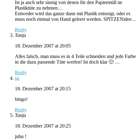
Ist ja auch sehr sinnig von denen für den Papiermüll ne
Plastiktüte zu nehmen…
Entweder wird das ganze dann mit Plastik entsorgt, oder es
muss noch einmal von Hand geleert werden. SPITZENidee…
Reply
Tanja
18. Dezember 2007 at 20:05
Alles falsch, man muss es in 4 Teile schneiden und jede Farbe
in die dazu passende Tüte werfen! Ist doch klar 🙂 …
Reply
ui.
18. Dezember 2007 at 20:15
bingo!
Reply
Tanja
18. Dezember 2007 at 20:25
juhu !