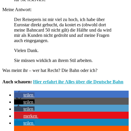
Meine Antwort:
Der Reisepreis ist mir viel zu hoch, ich habe über
Eurostar direkt gebucht, da kostet es (obwohl dort
meine Bahncard 50 nicht gilt) die Hälfte und da wird
mir als Kunden nicht gedroht und auf meine Fragen
auch eingegangen.
Vielen Dank.
Sie müssen wirklich an ihrem Stil arbeiten.
Was meint ihr – wer hat Recht? Die Bahn oder ich?
Auch schauen:
Hier erfahrt ihr Alles über die Deutsche Bahn
teilen
teilen
teilen
merken
teilen