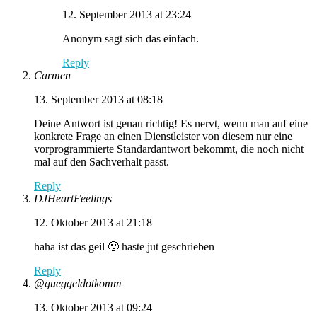
12. September 2013 at 23:24
Anonym sagt sich das einfach.
Reply
Carmen
13. September 2013 at 08:18
Deine Antwort ist genau richtig! Es nervt, wenn man auf eine
konkrete Frage an einen Dienstleister von diesem nur eine
vorprogrammierte Standardantwort bekommt, die noch nicht
mal auf den Sachverhalt passt.
Reply
DJHeartFeelings
12. Oktober 2013 at 21:18
haha ist das geil 🙂 haste jut geschrieben
Reply
@gueggeldotkomm
13. Oktober 2013 at 09:24