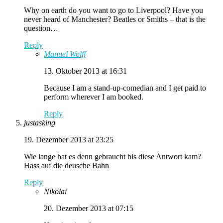
Why on earth do you want to go to Liverpool? Have you
never heard of Manchester? Beatles or Smiths – that is the
question…
Reply
Manuel Wolff
13. Oktober 2013 at 16:31
Because I am a stand-up-comedian and I get paid to
perform wherever I am booked.
Reply
justasking
19. Dezember 2013 at 23:25
Wie lange hat es denn gebraucht bis diese Antwort kam?
Hass auf die deusche Bahn
Reply
Nikolai
20. Dezember 2013 at 07:15