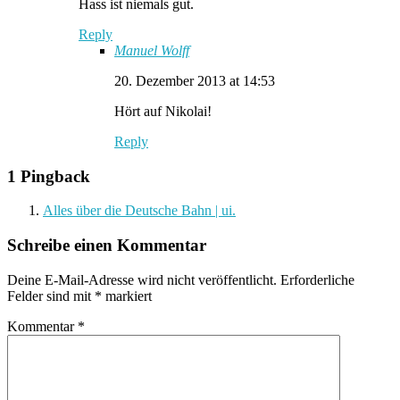
Hass ist niemals gut.
Reply
Manuel Wolff
20. Dezember 2013 at 14:53
Hört auf Nikolai!
Reply
1 Pingback
Alles über die Deutsche Bahn | ui.
Schreibe einen Kommentar
Deine E-Mail-Adresse wird nicht veröffentlicht.
Erforderliche
Felder sind mit
*
markiert
Kommentar
*