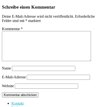
Schreibe einen Kommentar
Deine E-Mail-Adresse wird nicht veröffentlicht.
Erforderliche
Felder sind mit
*
markiert
Kommentar
*
Name
E-Mail-Adresse
Website
Kontakt