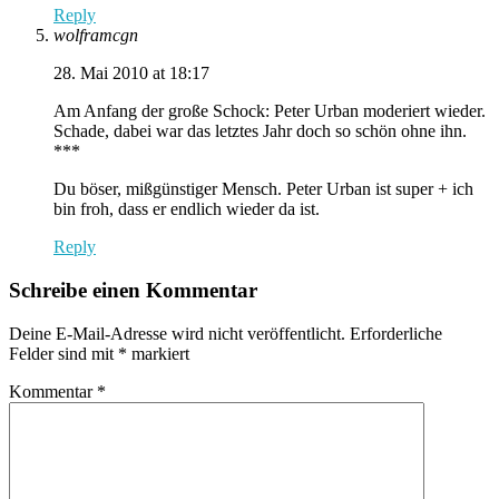
Reply
wolframcgn
28. Mai 2010 at 18:17
Am Anfang der große Schock: Peter Urban moderiert wieder.
Schade, dabei war das letztes Jahr doch so schön ohne ihn.
***
Du böser, mißgünstiger Mensch. Peter Urban ist super + ich
bin froh, dass er endlich wieder da ist.
Reply
Schreibe einen Kommentar
Deine E-Mail-Adresse wird nicht veröffentlicht.
Erforderliche
Felder sind mit
*
markiert
Kommentar
*