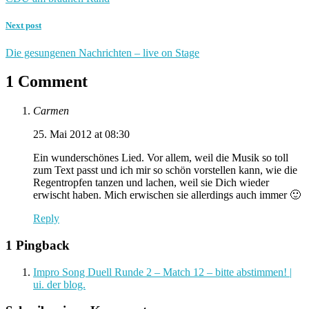
Next post
Die gesungenen Nachrichten – live on Stage
1 Comment
Carmen
25. Mai 2012 at 08:30
Ein wunderschönes Lied. Vor allem, weil die Musik so toll
zum Text passt und ich mir so schön vorstellen kann, wie die
Regentropfen tanzen und lachen, weil sie Dich wieder
erwischt haben. Mich erwischen sie allerdings auch immer 🙂
Reply
1 Pingback
Impro Song Duell Runde 2 – Match 12 – bitte abstimmen! |
ui. der blog.