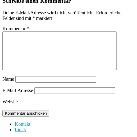
Schreibe einen Kommentar
Deine E-Mail-Adresse wird nicht veröffentlicht.
Erforderliche
Felder sind mit
*
markiert
Kommentar
*
Name
E-Mail-Adresse
Website
Kontakt
Links