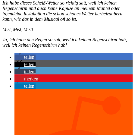
Ich habe dieses Scheiß-Wetter so richtig satt, weil ich keinen
Regenschirm und auch keine Kapuze an meinem Mantel oder
irgendeine Installation die schon schönes Wetter herbeizaubern
kann, wie das in dem Musical oft so ist.
Mist, Mist, Mist!
Ja, ich habe den Regen so satt, weil ich keinen Regenschirm hab,
weil ich keinen Regenschirm hab!
teilen
teilen
teilen
merken
teilen