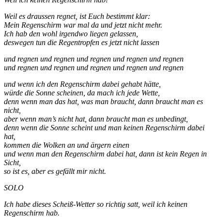
Weil es draussen regnet, ist Euch bestimmt klar:
Mein Regenschirm war mal da und jetzt nicht mehr.
Ich hab den wohl irgendwo liegen gelassen,
deswegen tun die Regentropfen es jetzt nicht lassen
und regnen und regnen und regnen und regnen und regnen
und regnen und regnen und regnen und regnen und regnen
und wenn ich den Regenschirm dabei gehabt hätte,
würde die Sonne scheinen, da mach ich jede Wette,
denn wenn man das hat, was man braucht, dann braucht man es
nicht,
aber wenn man’s nicht hat, dann braucht man es unbedingt,
denn wenn die Sonne scheint und man keinen Regenschirm dabei
hat,
kommen die Wolken an und ärgern einen
und wenn man den Regenschirm dabei hat, dann ist kein Regen in
Sicht,
so ist es, aber es gefällt mir nicht.
SOLO
Ich habe dieses Scheiß-Wetter so richtig satt, weil ich keinen
Regenschirm hab.