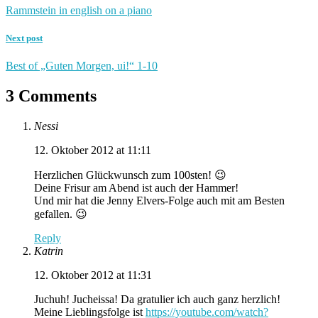
Rammstein in english on a piano
Next post
Best of „Guten Morgen, ui!“ 1-10
3 Comments
Nessi
12. Oktober 2012 at 11:11
Herzlichen Glückwunsch zum 100sten! 😉
Deine Frisur am Abend ist auch der Hammer!
Und mir hat die Jenny Elvers-Folge auch mit am Besten
gefallen. 😉
Reply
Katrin
12. Oktober 2012 at 11:31
Juchuh! Jucheissa! Da gratulier ich auch ganz herzlich!
Meine Lieblingsfolge ist
https://youtube.com/watch?