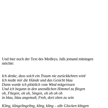
Und hier noch der Text des Medleys, falls jemand mitsingen
möchte:
Ich denke, dass solch ein Traum nie zurückkehren wird
Ich malte mir die Hände und das Gesicht blau
Dann wurde ich plötzlich vom Wind mitgerissen
Und ich begann in den unendlichen Himmel zu fliegen
oh, Fliegen, oh oh, Singen, oh oh oh oh
in blau, blau angemalt, Froh, dort oben zu sein
Kling, klingelingeling, kling, kling – alle Glocken klingen