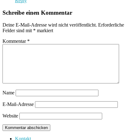
Reply
Schreibe einen Kommentar
Deine E-Mail-Adresse wird nicht veröffentlicht.
Erforderliche
Felder sind mit
*
markiert
Kommentar
*
Name
E-Mail-Adresse
Website
Kontakt