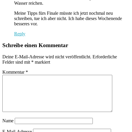
Wasser reichen.
Meine Tipps fürs Finale müsste ich jetzt nochmal neu
schreiben, tue ich aber nicht. Ich habe dieses Wochenende
besseres vor.
Reply
Schreibe einen Kommentar
Deine E-Mail-Adresse wird nicht veröffentlicht.
Erforderliche
Felder sind mit
*
markiert
Kommentar
*
Name
E-Mail-Adresse