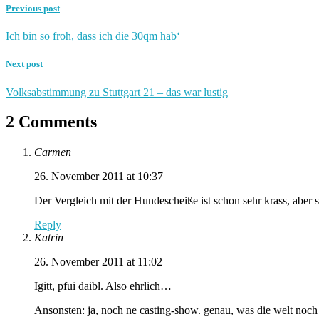
Previous post
Ich bin so froh, dass ich die 30qm hab‘
Next post
Volksabstimmung zu Stuttgart 21 – das war lustig
2 Comments
Carmen
26. November 2011 at 10:37
Der Vergleich mit der Hundescheiße ist schon sehr krass, aber 
Reply
Katrin
26. November 2011 at 11:02
Igitt, pfui daibl. Also ehrlich…
Ansonsten: ja, noch ne casting-show. genau, was die welt noch 