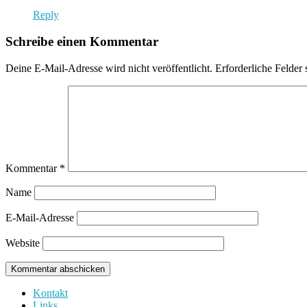
Reply
Schreibe einen Kommentar
Deine E-Mail-Adresse wird nicht veröffentlicht.
Erforderliche Felder 
Kommentar
*
Name
E-Mail-Adresse
Website
Kontakt
Links