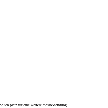
ndlich platz für eine weitere messie-sendung.