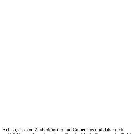
Ach so, das sind Zauberkünstler und Comedians und daher nicht