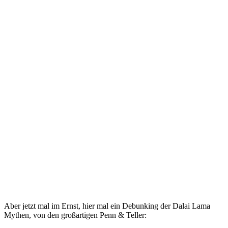
Aber jetzt mal im Ernst, hier mal ein Debunking der Dalai Lama
Mythen, von den großartigen Penn & Teller: