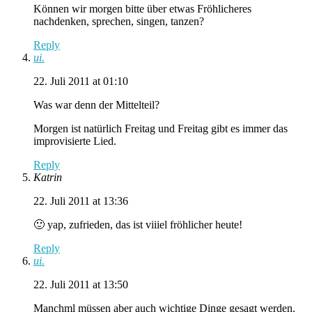
Können wir morgen bitte über etwas Fröhlicheres
nachdenken, sprechen, singen, tanzen?
Reply
ui.
22. Juli 2011 at 01:10
Was war denn der Mittelteil?
Morgen ist natürlich Freitag und Freitag gibt es immer das
improvisierte Lied.
Reply
Katrin
22. Juli 2011 at 13:36
🙂 yap, zufrieden, das ist viiiel fröhlicher heute!
Reply
ui.
22. Juli 2011 at 13:50
Manchml müssen aber auch wichtige Dinge gesagt werden.