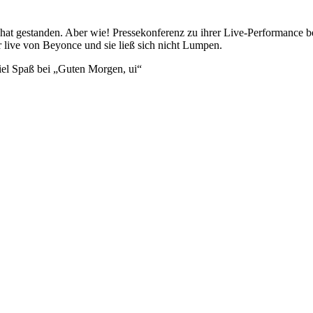
hat gestanden. Aber wie! Pressekonferenz zu ihrer Live-Performance 
r live von Beyonce und sie ließ sich nicht Lumpen.
el Spaß bei „Guten Morgen, ui“