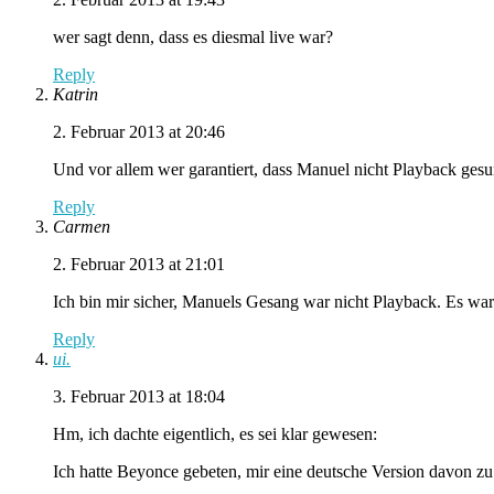
wer sagt denn, dass es diesmal live war?
Reply
Katrin
2. Februar 2013 at 20:46
Und vor allem wer garantiert, dass Manuel nicht Playback ges
Reply
Carmen
2. Februar 2013 at 21:01
Ich bin mir sicher, Manuels Gesang war nicht Playback. Es w
Reply
ui.
3. Februar 2013 at 18:04
Hm, ich dachte eigentlich, es sei klar gewesen:
Ich hatte Beyonce gebeten, mir eine deutsche Version davon zu