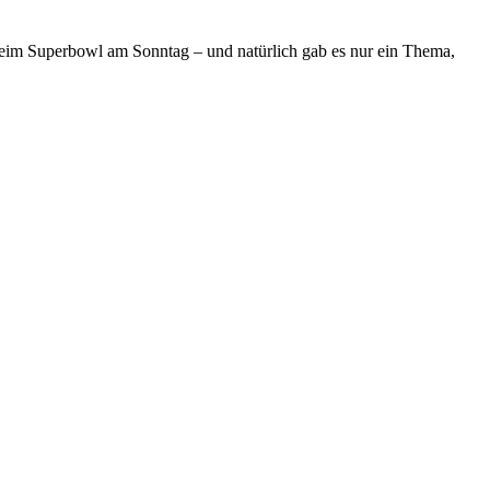
beim Superbowl am Sonntag – und natürlich gab es nur ein Thema,