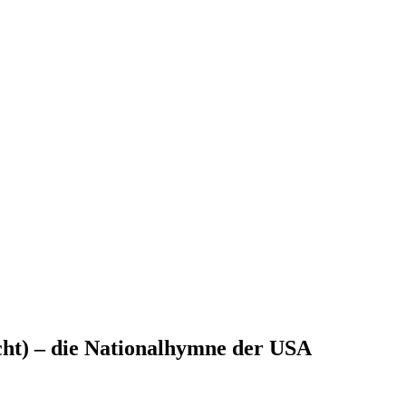
cht) – die Nationalhymne der USA