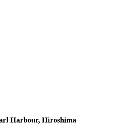
arl Harbour, Hiroshima