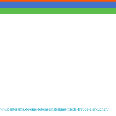
www.panterama.de/eine-lebenseinstellung-friede-freude-eierkuchen/