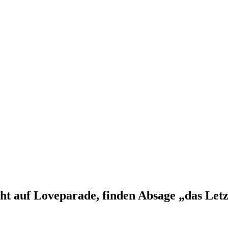
ht auf Loveparade, finden Absage „das Letz